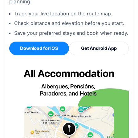
planning.
Track your live location on the route map.
Check distance and elevation before you start.
Save your preferred stays and book when ready.
Download for iOS
Get Android App