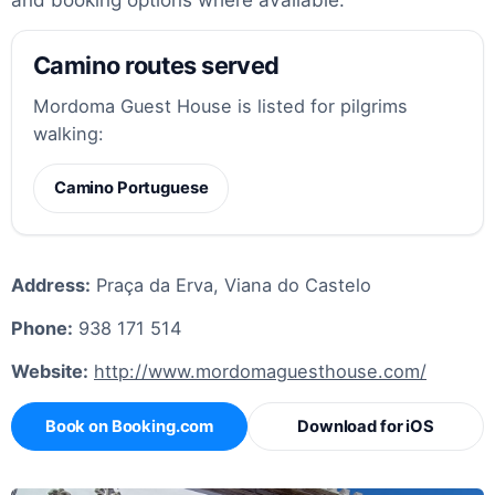
Camino routes served
Mordoma Guest House is listed for pilgrims
walking:
Camino Portuguese
Address:
Praça da Erva, Viana do Castelo
Phone:
938 171 514
Website:
http://www.mordomaguesthouse.com/
Book on Booking.com
Download for iOS