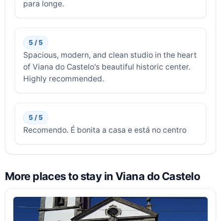
para longe.
5 / 5
Spacious, modern, and clean studio in the heart
of Viana do Castelo's beautiful historic center.
Highly recommended.
5 / 5
Recomendo. É bonita a casa e está no centro
More places to stay in Viana do Castelo