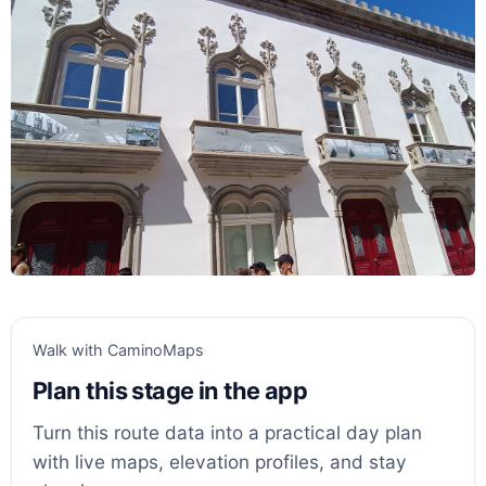
Walk with CaminoMaps
Plan this stage in the app
Turn this route data into a practical day plan
with live maps, elevation profiles, and stay