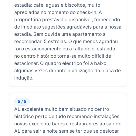
estadia: cafe, aguas e biscoitos, muito
apreciados no momento do check-in. A
proprietária prestável e disponível, fornecendo
de imediato sugestões agradáveis para a nossa
estadia. Sem duvida uma apartamento a
recomendar. 5 estrelas. O que menos agradou
foi o estacionamento ou a falta dele, estando
no centro histórico torna-se muito difícil de
estacionar. O quadro eléctrico foi a baixo
algumas vezes durante a utilização da placa de
indução.
5 / 5
AL excelente muito bem situado no centro
histórico perto de tudo recomendo instalações
novas excelente bares e restaurantes ao sair do
AL para sair a noite sem se ter que se deslocar