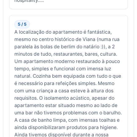
hospitality.....
5 / 5
A localização do apartamento é fantástica,
mesmo no centro histórico de Viana (numa rua
paralela às bolas de berlim do natário :)), a 2
minutos de tudo, restaurantes, bares, cultura.
Um apartamento moderno restaurado à pouco
tempo, simples e funcional com imensa luz
natural. Cozinha bem equipada com tudo o que
é necessário para refeições simples. Mesmo
com uma criança a casa esteve à altura dos
requisitos. O isolamento acústico, apesar do
apartamento estar situado mesmo ao lado de
uma bar não tivemos problemas com o barulho.
A casa de banho limpa, com imensas toalhas e
ainda disponibilizaram produtos para higiene.
Ainda tivemos disponível durante a nossa