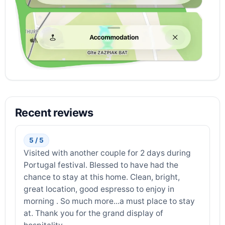
Recent reviews
5 / 5
Visited with another couple for 2 days during
Portugal festival. Blessed to have had the
chance to stay at this home. Clean, bright,
great location, good espresso to enjoy in
morning . So much more...a must place to stay
at. Thank you for the grand display of